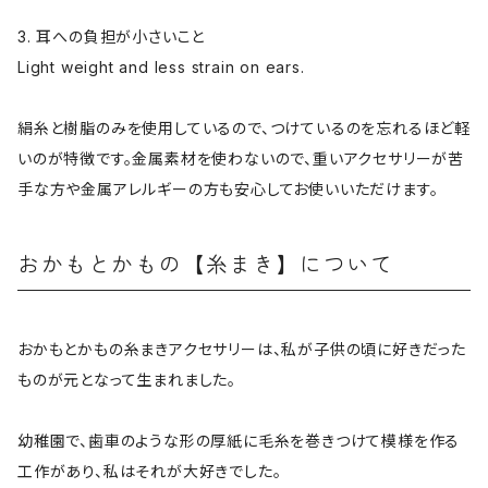
3. 耳への負担が小さいこと
Light weight and less strain on ears.
絹糸と樹脂のみを使用しているので、つけているのを忘れるほど軽
いのが特徴です。金属素材を使わないので、重いアクセサリーが苦
手な方や金属アレルギーの方も安心してお使いいただけます。
おかもとかもの【糸まき】について
おかもとかもの糸まきアクセサリーは、私が子供の頃に好きだった
ものが元となって生まれました。
幼稚園で、歯車のような形の厚紙に毛糸を巻きつけて模様を作る
工作があり、私はそれが大好きでした。