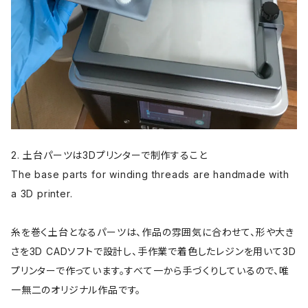
2. 土台パーツは3Dプリンターで制作すること
The base parts for winding threads are handmade with
a 3D printer.
糸を巻く土台となるパーツは、作品の雰囲気に合わせて、形や大き
さを3D CADソフトで設計し、手作業で着色したレジンを用いて3D
プリンターで作っています。すべて一から手づくりしているので、唯
一無二のオリジナル作品です。