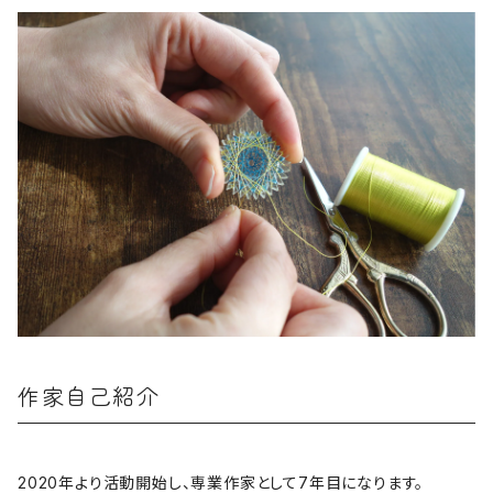
作家自己紹介
2020年より活動開始し、専業作家として7年目になります。