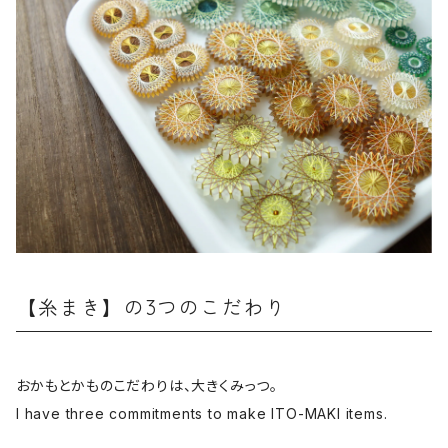
【糸まき】の3つのこだわり
おかもとかものこだわりは、大きくみっつ。
I have three commitments to make ITO-MAKI items.