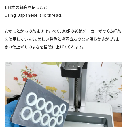
1.日本の絹糸を使うこと
Using Japanese silk thread.
おかもとかもの糸まきはすべて、京都の老舗メーカーがつくる絹糸
を使用しています。美しい発色と毛羽立ちのない滑らかさが、糸ま
きの仕上がりのよさを格段に上げてくれます。