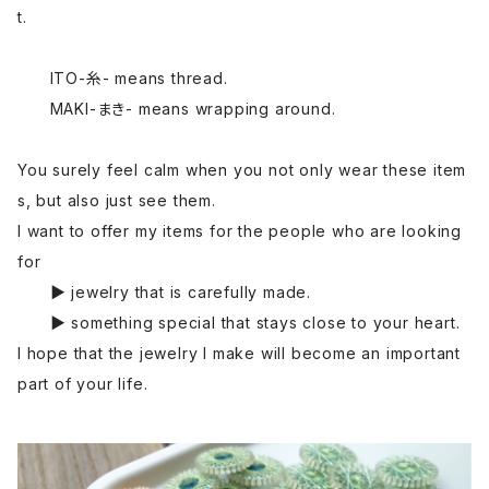
t.
ITO-糸- means thread.
MAKI-まき- means wrapping around.
You surely feel calm when you not only wear these item
s, but also just see them.
I want to offer my items for the people who are looking
for
▶ jewelry that is carefully made.
▶ something special that stays close to your heart.
I hope that the jewelry I make will become an important
part of your life.