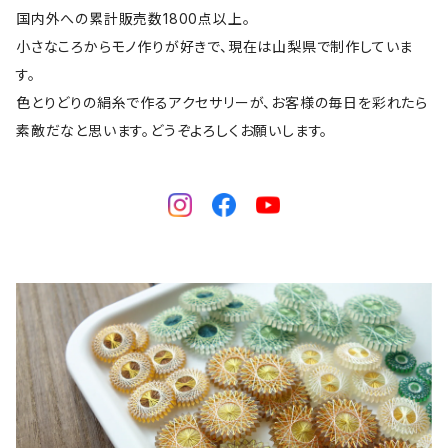
国内外への累計販売数1800点以上。
小さなころからモノ作りが好きで、現在は山梨県で制作していま
す。
色とりどりの絹糸で作るアクセサリーが、お客様の毎日を彩れたら
素敵だなと思います。どうぞよろしくお願いします。