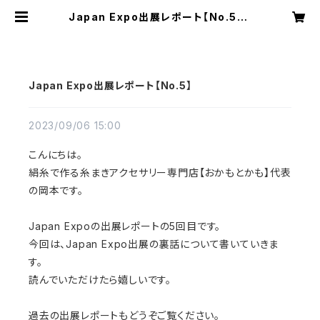
Japan Expo出展レポート【No.5】 |
おかもとかも｜日本の絹糸で作る【糸
まき】アクセサリー専門店
Japan Expo出展レポート【No.5】
2023/09/06 15:00
こんにちは。
絹糸で作る糸まきアクセサリー専門店【おかもとかも】代表
の岡本です。
Japan Expoの出展レポートの5回目です。
今回は、Japan Expo出展の裏話について書いていきま
す。
読んでいただけたら嬉しいです。
過去の出展レポートもどうぞご覧ください。