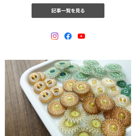
記事一覧を見る