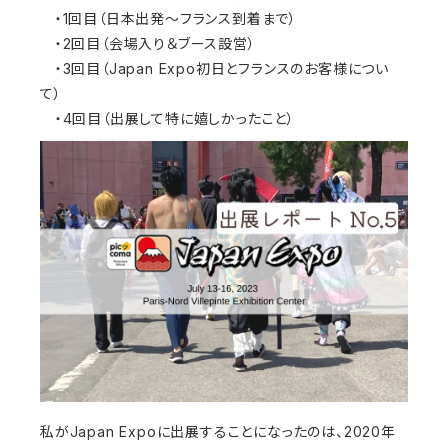
・1回目（日本出発～フランス到着まで）
・2回目（会場入り＆ブース設営）
・3回目（Japan Expo初日とフランスのお客様につい
て）
・4回目（出展して特に嬉しかったこと）
私がJapan Expoに出展することになったのは、2020年