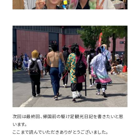
次回は最終回、帰国前の駆け足観光日記を書きたいと思
います。
ここまで読んでいただきありがとうございました。