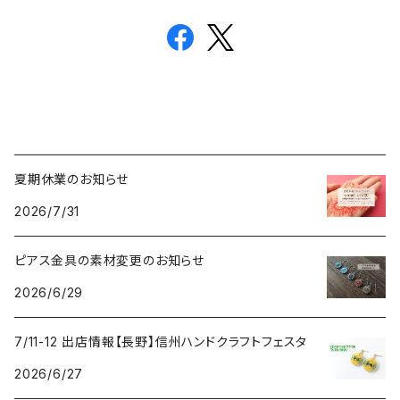
夏期休業のお知らせ
2026/7/31
ピアス金具の素材変更のお知らせ
2026/6/29
7/11-12 出店情報【長野】信州ハンドクラフトフェスタ
2026/6/27