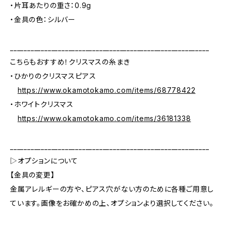
・片耳あたりの重さ：0.9g
・金具の色：シルバー
__________________________________________________________
こちらもおすすめ！クリスマスの糸まき
・ひかりのクリスマスピアス
https://www.okamotokamo.com/items/68778422
・ホワイトクリスマス
https://www.okamotokamo.com/items/36181338
__________________________________________________________
▷オプションについて
【金具の変更】
金属アレルギーの方や、ピアス穴がない方のために各種ご用意し
ています。画像をお確かめの上、オプションより選択してください。