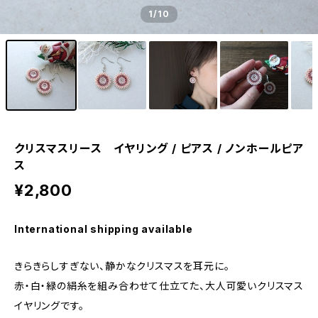
1
/10
クリスマスリース イヤリング / ピアス / ノンホールピア
ス
¥2,800
International shipping available
きらきらしすぎない、静かなクリスマスを耳元に。
赤・白・緑の絹糸を組み合わせて仕立てた、大人可愛いクリスマス
イヤリングです。