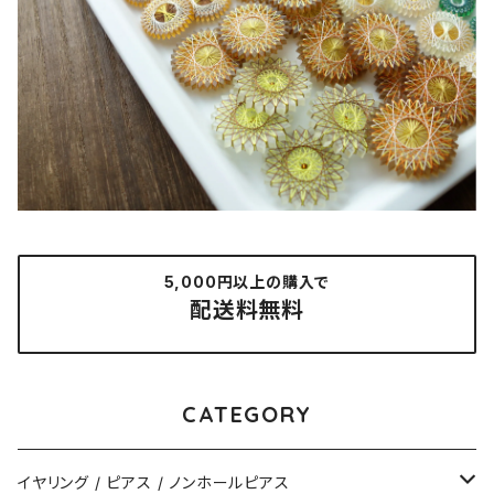
5,000円以上の購入で
配送料無料
CATEGORY
イヤリング / ピアス / ノンホールピアス