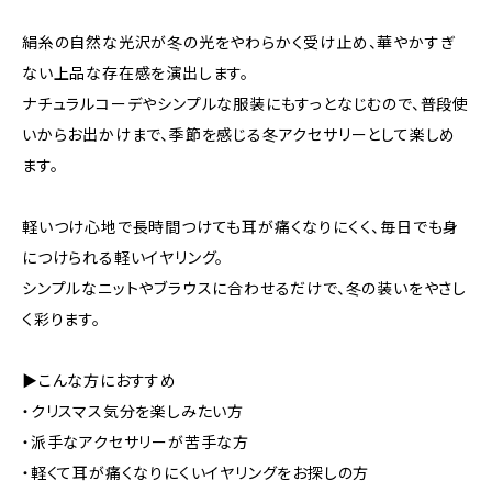
絹糸の自然な光沢が冬の光をやわらかく受け止め、華やかすぎ
ない上品な存在感を演出します。
ナチュラルコーデやシンプルな服装にもすっとなじむので、普段使
いからお出かけまで、季節を感じる冬アクセサリーとして楽しめ
ます。
軽いつけ心地で長時間つけても耳が痛くなりにくく、毎日でも身
につけられる軽いイヤリング。
シンプルなニットやブラウスに合わせるだけで、冬の装いをやさし
く彩ります。
▶こんな方におすすめ
・クリスマス気分を楽しみたい方
・派手なアクセサリーが苦手な方
・軽くて耳が痛くなりにくいイヤリングをお探しの方