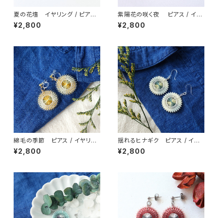
夏の花壇 イヤリング / ピアス
紫陽花の咲く夜 ピアス / イヤ
/ ノンホールピアス
リング / ノンホールピアス
¥2,800
¥2,800
綿毛の季節 ピアス / イヤリン
揺れるヒナギク ピアス / イヤ
グ / ノンホールピアス
リング / ノンホールピアス
¥2,800
¥2,800