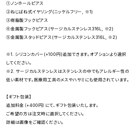
①ノンホールピアス
②ねじばね式イヤリング(ニッケルフリー, ※1)
③樹脂製フックピアス
④金属製フックピアス(サージカルステンレス316L, ※2)
⑤金属製スタッドピアス(サージカルステンレス316L, ※2)
※1. シリコンカバー(+100円)追加できます。オプションより選択
してください。
※2. サージカルステンレスはステンレスの中でもアレルギー性の
低い素材です。医療用工具のメスやハサミにも使用されています。
【ギフト包装】
追加料金（+400円）にて、ギフト包装いたします。
ご希望の方は注文時に選択してください。
詳細は画像をご確認ください。