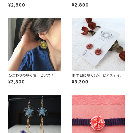
ング / ノンホールピアス
ンホールピアス / イヤリング
¥2,800
¥2,800
ひまわりの咲く頃 ピアス / イ
雨の日に咲く（赤） ピアス / イヤ
ヤリング / ノンホールピアス
リング / ノンホールピアス
¥3,300
¥3,300