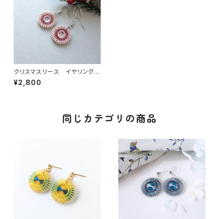
クリスマスリース イヤリング /
ピアス / ノンホールピアス
¥2,800
同じカテゴリの商品