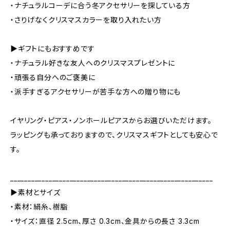
・ナチュラルコーデに合う冬アクセサリーを探している方
・さりげなくクリスマスカラーを取り入れたい方
▶ギフトにもおすすめです
・ナチュラル好きな友人へのクリスマスプレゼントに
・頑張る自分へのご褒美に
・派手すぎるアクセサリーが苦手な方への贈り物にも
イヤリング・ピアス・ノンホールピアスからお選びいただけます。
ラッピングも承っておりますので、クリスマスギフトとしても安心で
す。
__________________________________________________________
▶素材とサイズ
・素材：絹糸、樹脂
・サイズ：直径 2.5cm、厚さ 0.3cm、金具からの長さ 3.3cm