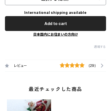
International shipping available
Add to cart
日本国内にお住まいの方向け
通報する
レビュー
(29)
最近チェックした商品