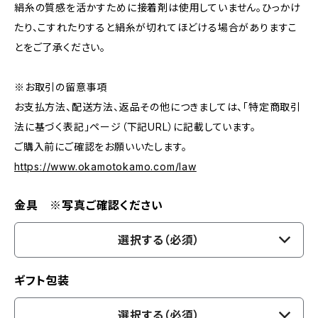
絹糸の質感を活かすために接着剤は使用していません。ひっかけ
たり、こすれたりすると絹糸が切れてほどける場合がありますこ
とをご了承ください。
※お取引の留意事項
お支払方法、配送方法、返品その他につきましては、「特定商取引
法に基づく表記」ページ（下記URL）に記載しています。
ご購入前にご確認をお願いいたします。
https://www.okamotokamo.com/law
金具 ※写真ご確認ください
選択する（必須）
ギフト包装
選択する（必須）