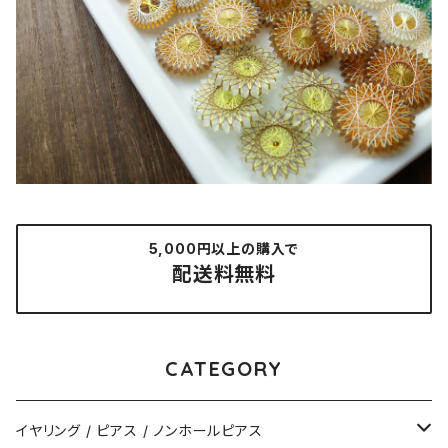
5,000円以上の購入で
配送料無料
CATEGORY
イヤリング / ピアス / ノンホールピアス