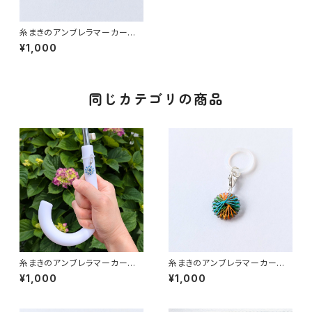
糸まきのアンブレラマーカー｜
花（緑）｜めじるしチャーム 推し
¥1,000
活 マルチマーカー
同じカテゴリの商品
糸まきのアンブレラマーカー｜
糸まきのアンブレラマーカー｜
花（青）｜めじるしチャーム 推し
ミックスカラー｜めじるしチャー
¥1,000
¥1,000
活 マルチマーカー
ム 推し活 マルチマーカー