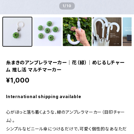
1
/10
糸まきのアンブレラマーカー｜花（緑）｜めじるしチャー
ム 推し活 マルチマーカー
¥1,000
International shipping available
心がほっと落ち着くような、緑のアンブレラマーカー（目印チャー
ム）。
シンプルなビニール傘につけるだけで、可愛く個性的なあなただ