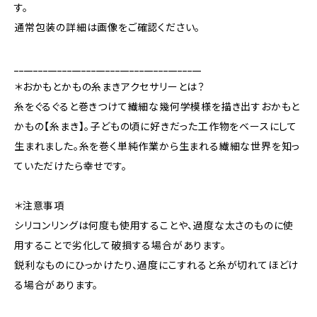
す。
通常包装の詳細は画像をご確認ください。
_______________________________________
＊おかもとかもの糸まきアクセサリーとは？
糸をぐるぐると巻きつけて繊細な幾何学模様を描き出すおかもと
かもの【糸まき】。子どもの頃に好きだった工作物をベースにして
生まれました。糸を巻く単純作業から生まれる繊細な世界を知っ
ていただけたら幸せです。
＊注意事項
シリコンリングは何度も使用することや、過度な太さのものに使
用することで劣化して破損する場合があります。
鋭利なものにひっかけたり、過度にこすれると糸が切れてほどけ
る場合があります。