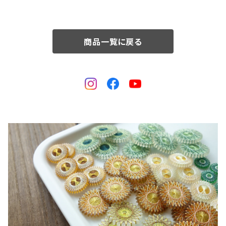
商品一覧に戻る