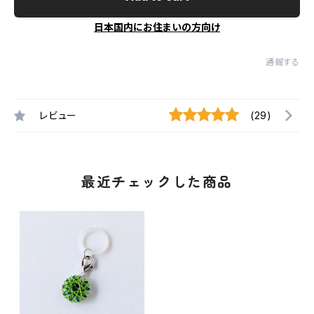
日本国内にお住まいの方向け
通報する
レビュー
(29)
最近チェックした商品