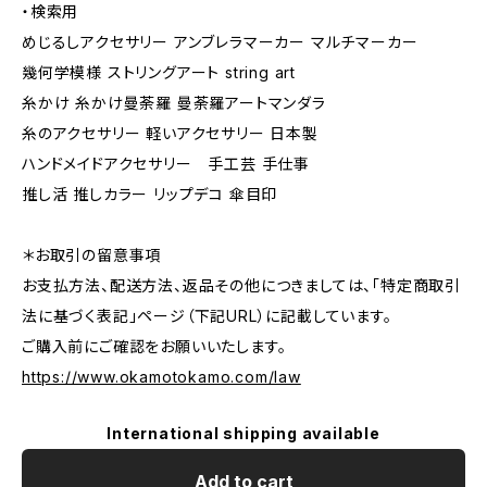
・検索用
めじるしアクセサリー アンブレラマーカー マルチマーカー
幾何学模様 ストリングアート string art
糸かけ 糸かけ曼荼羅 曼荼羅アートマンダラ
糸のアクセサリー 軽いアクセサリー 日本製
ハンドメイドアクセサリー 手工芸 手仕事
推し活 推しカラー リップデコ 傘目印
＊お取引の留意事項
お支払方法、配送方法、返品その他につきましては、「特定商取引
法に基づく表記」ページ（下記URL）に記載しています。
ご購入前にご確認をお願いいたします。
https://www.okamotokamo.com/law
International shipping available
Add to cart