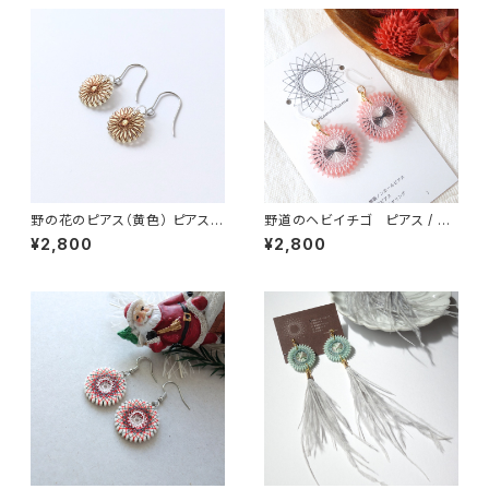
野の花のピアス（黄色） ピアス /
野道のヘビイチゴ ピアス / イ
ノンホールピアス / イヤリング
ヤリング / ノンホールピアス
¥2,800
¥2,800