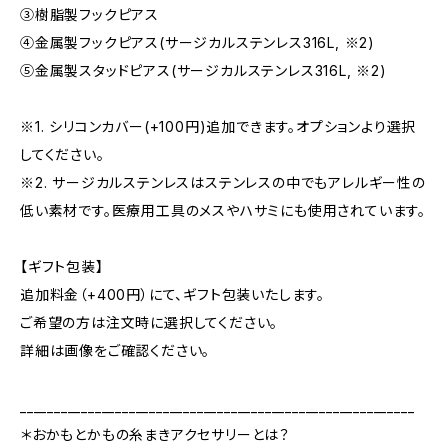
③樹脂製フックピアス
④金属製フックピアス(サージカルステンレス316L, ※2)
⑤金属製スタッドピアス(サージカルステンレス316L, ※2)
※1. シリコンカバー(+100円)追加できます。オプションより選択
してください。
※2. サージカルステンレスはステンレスの中でもアレルギー性の
低い素材です。医療用工具のメスやハサミにも使用されています。
【ギフト包装】
追加料金（+400円）にて、ギフト包装いたします。
ご希望の方は注文時に選択してください。
詳細は画像をご確認ください。
__________________________________________________________
＊おかもとかもの糸まきアクセサリーとは？