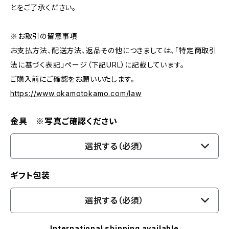
とをご了承ください。
※お取引の留意事項
お支払方法、配送方法、返品その他につきましては、「特定商取引
法に基づく表記」ページ（下記URL）に記載しています。
ご購入前にご確認をお願いいたします。
https://www.okamotokamo.com/law
金具 ※写真ご確認ください
選択する（必須）
ギフト包装
選択する（必須）
International shipping available