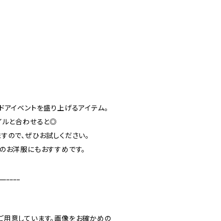
ドアイベントを盛り上げるアイテム。
イルと合わせると◎
すので、ぜひお試しください。
のお洋服にもおすすめです。
______
ご用意しています。画像をお確かめの