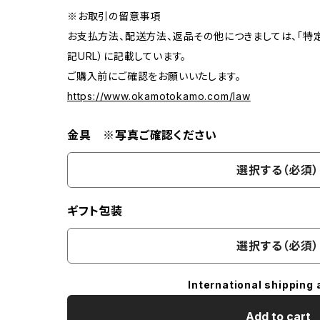
※お取引の留意事項
お支払方法、配送方法、返品その他につきましては、「特
記URL）に記載しています。
ご購入前にご確認をお願いいたします。
https://www.okamotokamo.com/law
金具 ※写真ご確認ください
選択する（必須）
ギフト包装
選択する（必須）
International shipping 
Add to cart