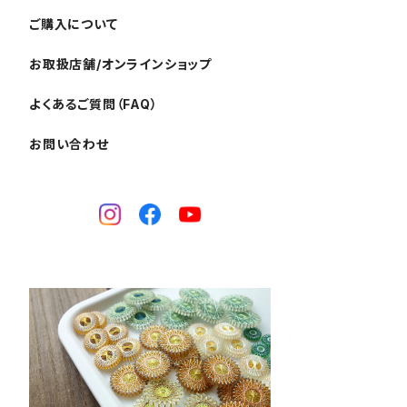
ご購入について
お取扱店舗/オンラインショップ
よくあるご質問（FAQ）
お問い合わせ