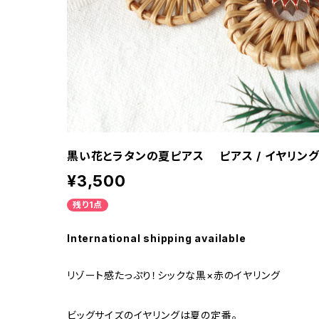
黒い花とラタンの夏ピアス ピアス / イヤリング
¥3,500
残り1点
International shipping available
リゾート感たっぷり！シックな黒×赤のイヤリング
ビッグサイズのイヤリングは夏の定番。