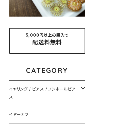
5,000円以上の購入で
配送料無料
CATEGORY
イヤリング / ピアス / ノンホールピア
ス
揺れるタイプ
イヤーカフ