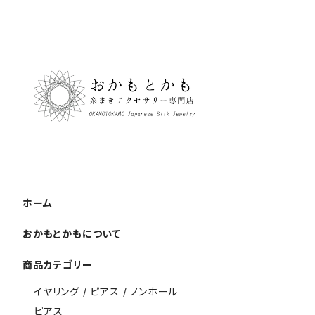
ホーム
おかもとかもについて
商品カテゴリー
イヤリング / ピアス / ノンホール
ピアス