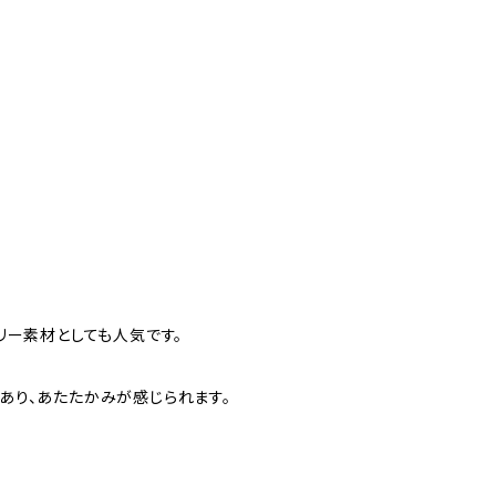
リー素材としても人気です。
あり、あたたかみが感じられます。