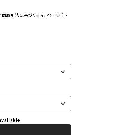
定商取引法に基づく表記」ページ（下
available