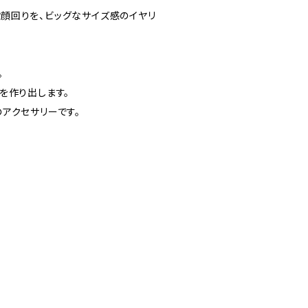
顔回りを、ビッグなサイズ感のイヤリ
。
を作り出します。
アクセサリーです。