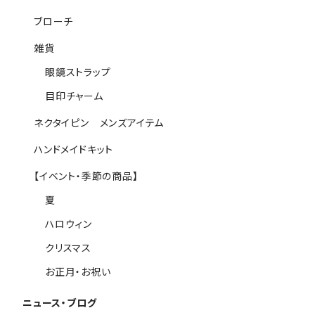
ブローチ
雑貨
眼鏡ストラップ
目印チャーム
ネクタイピン メンズアイテム
ハンドメイドキット
【イベント・季節の商品】
夏
ハロウィン
クリスマス
お正月・お祝い
ニュース・ブログ