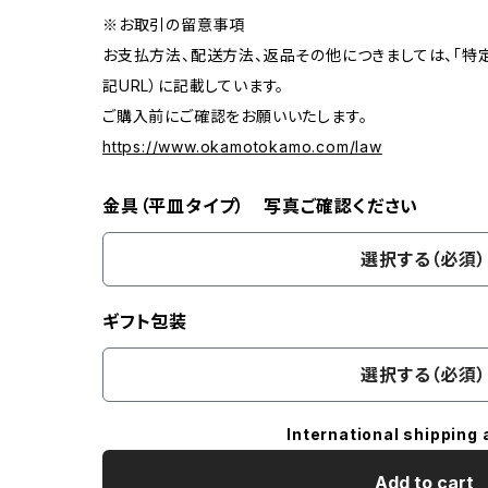
※お取引の留意事項
お支払方法、配送方法、返品その他につきましては、「特
記URL）に記載しています。
ご購入前にご確認をお願いいたします。
https://www.okamotokamo.com/law
金具（平皿タイプ） 写真ご確認ください
選択する（必須）
ギフト包装
選択する（必須）
International shipping 
Add to cart