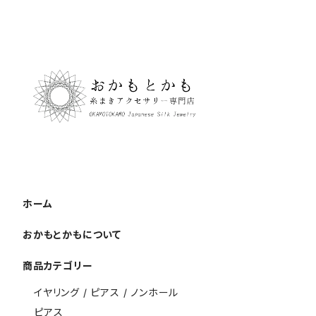
ホーム
おかもとかもについて
商品カテゴリー
イヤリング / ピアス / ノンホール
ピアス