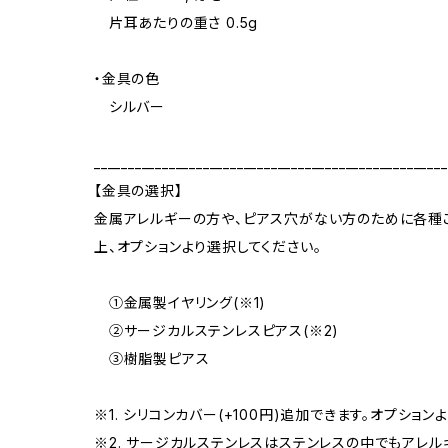
片耳あたりの重さ 0.5g
・金具の色
シルバー
____________________________________________________
【金具の選択】
金属アレルギーの方や、ピアス穴がない方のために各種
上、オプションより選択してください。
①金属製イヤリング(※1)
②サージカルステンレスピアス(※2)
③樹脂製ピアス
※1. シリコンカバー(+100円)追加できます。オプション
※2. サージカルステンレスはステンレスの中でもアレ