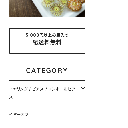
5,000円以上の購入で
配送料無料
CATEGORY
イヤリング / ピアス / ノンホールピア
ス
揺れるタイプ
イヤーカフ