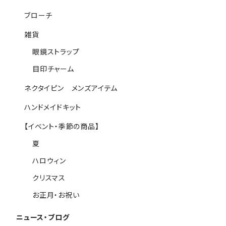
ブローチ
雑貨
眼鏡ストラップ
目印チャーム
ネクタイピン メンズアイテム
ハンドメイドキット
【イベント・季節の商品】
夏
ハロウィン
クリスマス
お正月・お祝い
ニュース・ブログ