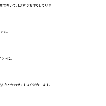
で巻いて、1点ずつお作りしていま
です。
ントに。
浴衣と合わせてもよく似合います。