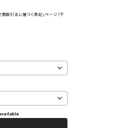
定商取引法に基づく表記」ページ（下
available