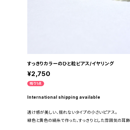
すっきりカラーのひと粒ピアス/イヤリング
¥2,750
残り1点
International shipping available
透け感が美しい、揺れないタイプの小さいピアス。
緑色と黄色の絹糸で作った、すっきりとした雰囲気の耳飾