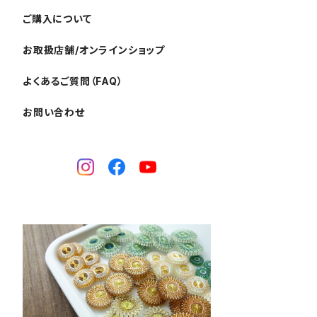
ご購入について
お取扱店舗/オンラインショップ
よくあるご質問（FAQ）
お問い合わせ