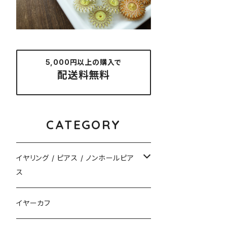
5,000円以上の購入で
配送料無料
CATEGORY
イヤリング / ピアス / ノンホールピア
ス
揺れるタイプ
イヤーカフ