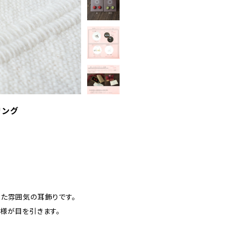
リング
た雰囲気の耳飾りです。
様が目を引きます。