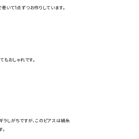
巻いて1点ずつお作りしています。
てもおしゃれです。
ギラしがちですが、このピアスは絹糸
す。