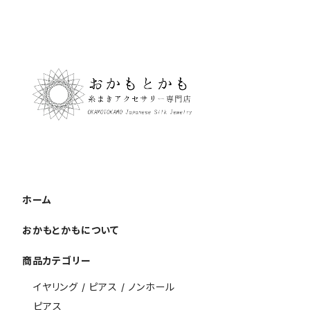
ホーム
おかもとかもについて
商品カテゴリー
イヤリング / ピアス / ノンホール
ピアス