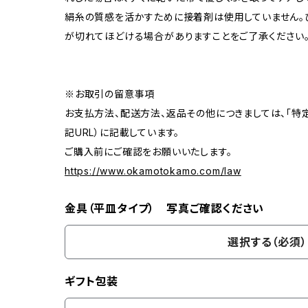
絹糸の質感を活かすために接着剤は使用していません。
が切れてほどける場合がありますことをご了承ください
※お取引の留意事項
お支払方法、配送方法、返品その他につきましては、「特
記URL）に記載しています。
ご購入前にご確認をお願いいたします。
https://www.okamotokamo.com/law
金具（平皿タイプ） 写真ご確認ください
選択する（必須）
ギフト包装