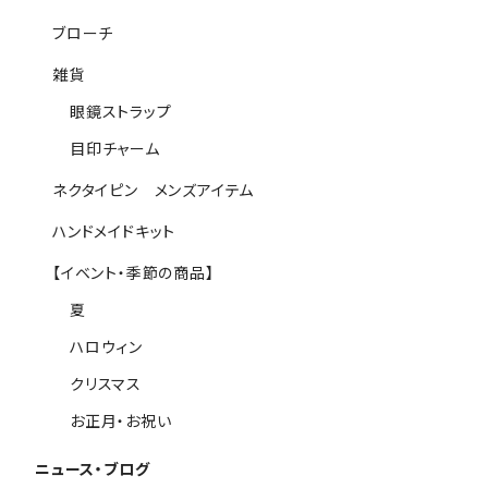
ブローチ
雑貨
眼鏡ストラップ
目印チャーム
ネクタイピン メンズアイテム
ハンドメイドキット
【イベント・季節の商品】
夏
ハロウィン
クリスマス
お正月・お祝い
ニュース・ブログ