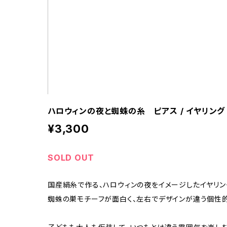
ハロウィンの夜と蜘蛛の糸 ピアス / イヤリング 
¥3,300
SOLD OUT
国産絹糸で作る、ハロウィンの夜をイメージしたイヤリン
蜘蛛の巣モチーフが面白く、左右でデザインが違う個性的