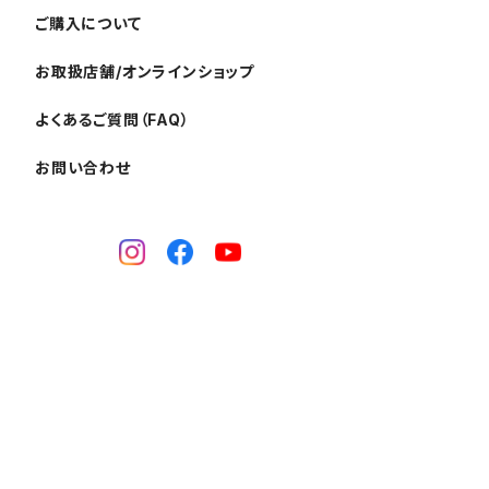
ご購入について
お取扱店舗/オンラインショップ
よくあるご質問（FAQ）
お問い合わせ