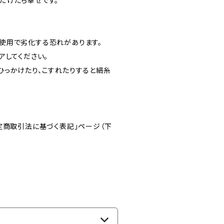
だけたら幸せです。
使用で劣化する恐れがあります。
アしてください。
ひっかけたり、こすれたりすると絹糸
。
定商取引法に基づく表記」ページ（下