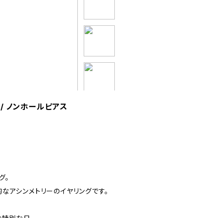
/ ノンホールピアス
グ。
なアシンメトリーのイヤリングです。