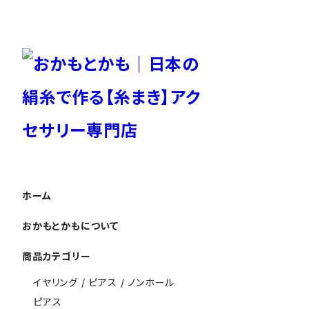
ホーム
おかもとかもについて
商品カテゴリー
イヤリング / ピアス / ノンホール
ピアス