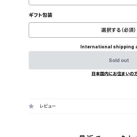
ギフト包装
選択する（必須）
International shipping 
Sold out
日本国内にお住まいの
レビュー