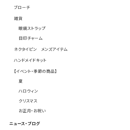
ブローチ
雑貨
眼鏡ストラップ
目印チャーム
ネクタイピン メンズアイテム
ハンドメイドキット
【イベント・季節の商品】
夏
ハロウィン
クリスマス
お正月・お祝い
ニュース・ブログ