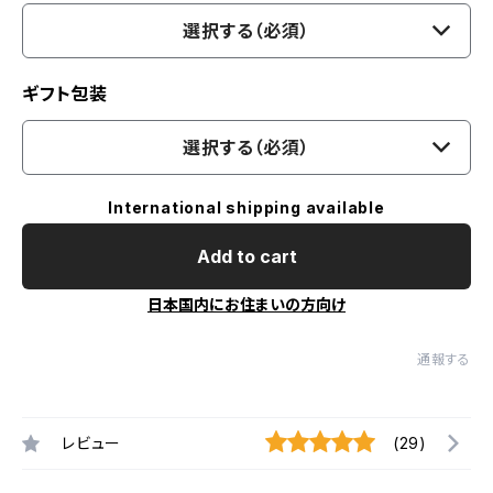
選択する（必須）
ギフト包装
選択する（必須）
International shipping available
Add to cart
日本国内にお住まいの方向け
通報する
レビュー
(29)