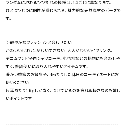
ランダムに現れるひび割れの模様は、1点ごとに異なります。
ひとつひとつに個性が感じられる、魅力的な天然素材のビーズで
す。
▷軽やかなファッションと合わせたい
かわいいけれど、かわいすぎない。大人かわいいイヤリング。
デニムワンピや白シャツコーデ、小花柄などの柄物にも合わせや
すく、普段使いに取り入れやすいアイテムです。
暖かい季節のお散歩や、ゆったりした休日のコーディネートにお
使いください。
片耳あたり1.6ｇしかなく、つけているのを忘れる軽さなのも嬉し
いポイントです。
__________________________________________________________