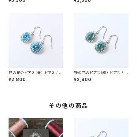
¥3,300
¥3,300
ールピアス
ピアス
野の花のピアス（青） ピアス / ノ
野の花のピアス（緑） ピアス / ノ
ンホールピアス / イヤリング
ンホールピアス / イヤリング
¥2,800
¥2,800
その他の商品