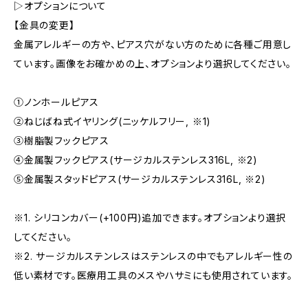
▷オプションについて
【金具の変更】
金属アレルギーの方や、ピアス穴がない方のために各種ご用意し
ています。画像をお確かめの上、オプションより選択してください。
①ノンホールピアス
②ねじばね式イヤリング(ニッケルフリー, ※1)
③樹脂製フックピアス
④金属製フックピアス(サージカルステンレス316L, ※2)
⑤金属製スタッドピアス(サージカルステンレス316L, ※2)
※1. シリコンカバー(+100円)追加できます。オプションより選択
してください。
※2. サージカルステンレスはステンレスの中でもアレルギー性の
低い素材です。医療用工具のメスやハサミにも使用されています。