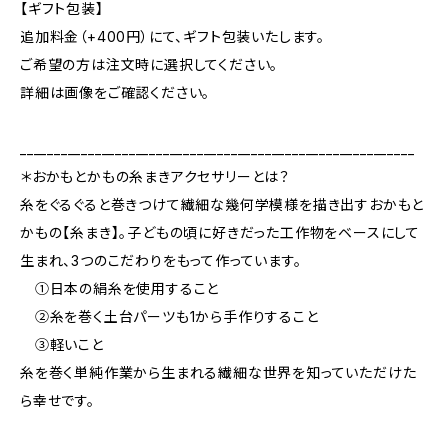
【ギフト包装】
追加料金（+400円）にて、ギフト包装いたします。
ご希望の方は注文時に選択してください。
詳細は画像をご確認ください。
__________________________________________________________
＊おかもとかもの糸まきアクセサリーとは？
糸をぐるぐると巻きつけて繊細な幾何学模様を描き出すおかもと
かもの【糸まき】。子どもの頃に好きだった工作物をベースにして
生まれ、3つのこだわりをもって作っています。
①日本の絹糸を使用すること
②糸を巻く土台パーツも1から手作りすること
③軽いこと
糸を巻く単純作業から生まれる繊細な世界を知っていただけた
ら幸せです。