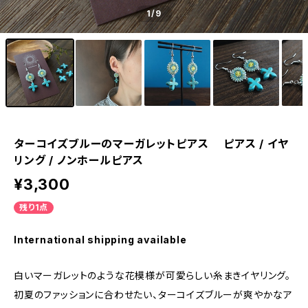
1
/9
ターコイズブルーのマーガレットピアス ピアス / イヤ
リング / ノンホールピアス
¥3,300
残り1点
International shipping available
白いマーガレットのような花模様が可愛らしい糸まきイヤリング。
初夏のファッションに合わせたい、ターコイズブルーが爽やかなア