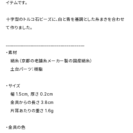
イテムです。
十字型のトルコ石ビーズに、白と青を基調とした糸まきを合わせ
て作りました。
_______________________________________
・素材
絹糸（京都の老舗糸メーカー製の国産絹糸）
土台パーツ：樹脂
・サイズ
幅 1.5cm, 厚さ 0.2cm
金具からの長さ 3.8cm
片耳あたりの重さ 1.6g
・金具の色