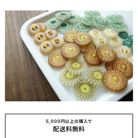
5,000円以上の購入で
配送料無料