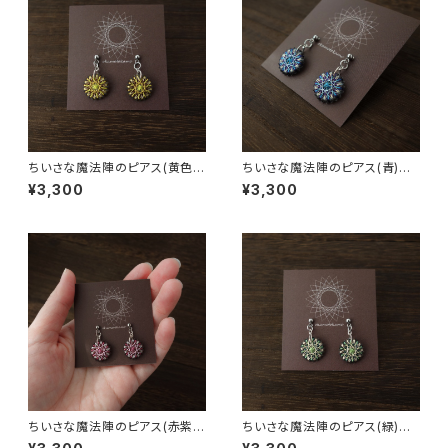
ちいさな魔法陣のピアス(黄色)
ちいさな魔法陣のピアス(青)
イヤリング / ピアス / ノンホ
イヤリング / ピアス / ノンホール
¥3,300
¥3,300
ールピアス
ピアス
ちいさな魔法陣のピアス(赤紫)
ちいさな魔法陣のピアス(緑)
イヤリング / ピアス / ノンホ
イヤリング / ピアス / ノンホール