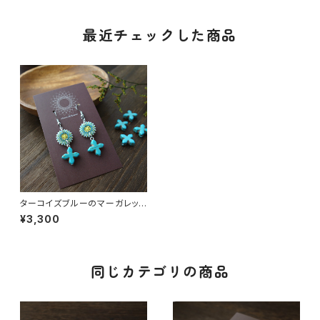
最近チェックした商品
ターコイズブルーのマーガレット
ピアス ピアス / イヤリング /
¥3,300
ノンホールピアス
同じカテゴリの商品