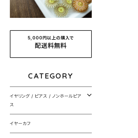
5,000円以上の購入で
配送料無料
CATEGORY
イヤリング / ピアス / ノンホールピア
ス
揺れるタイプ
イヤーカフ