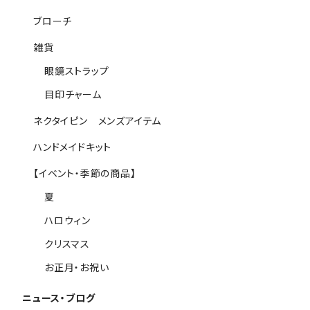
ブローチ
雑貨
眼鏡ストラップ
目印チャーム
ネクタイピン メンズアイテム
ハンドメイドキット
【イベント・季節の商品】
夏
ハロウィン
クリスマス
お正月・お祝い
ニュース・ブログ