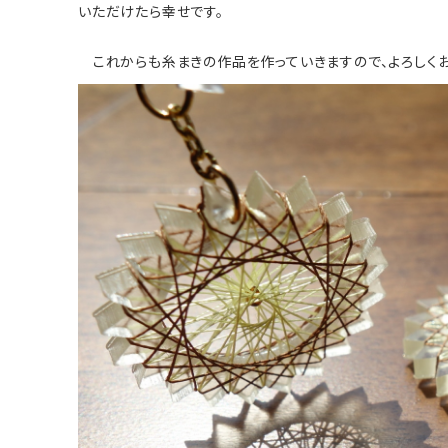
いただけたら幸せです。
これからも糸まきの作品を作っていきますので、よろしくお