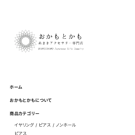
ホーム
おかもとかもについて
商品カテゴリー
イヤリング / ピアス / ノンホール
ピアス