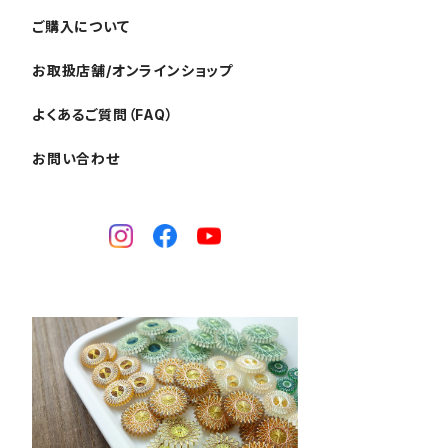
ご購入について
お取扱店舗/オンラインショップ
よくあるご質問（FAQ）
お問い合わせ