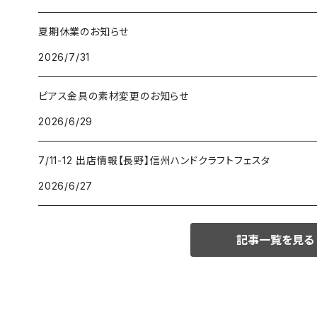
夏期休業のお知らせ
2026/7/31
ピアス金具の素材変更のお知らせ
2026/6/29
7/11-12 出店情報【長野】信州ハンドクラフトフェスタ
2026/6/27
記事一覧を見る