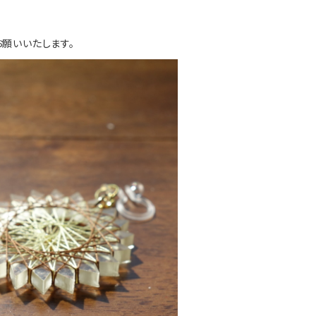
願いいたします。