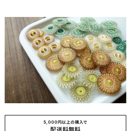
5,000円以上の購入で
配送料無料