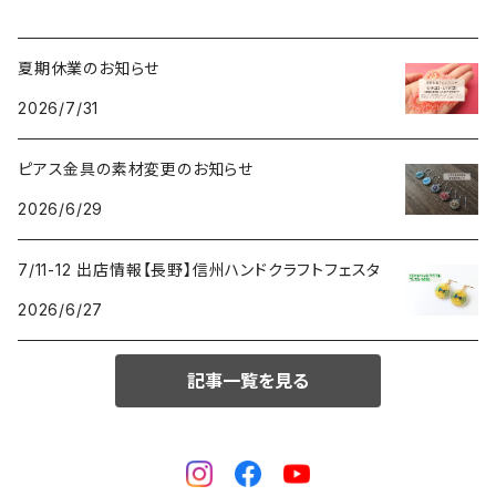
夏期休業のお知らせ
2026/7/31
ピアス金具の素材変更のお知らせ
2026/6/29
7/11-12 出店情報【長野】信州ハンドクラフトフェスタ
2026/6/27
記事一覧を見る