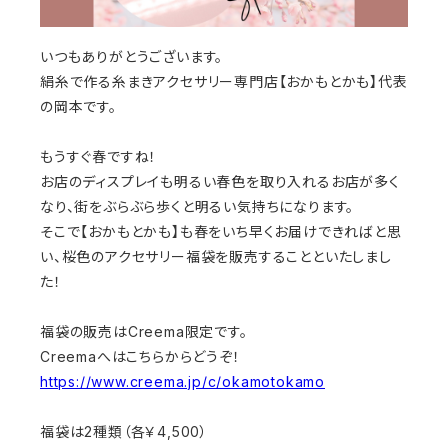
いつもありがとうございます。
絹糸で作る糸まきアクセサリー専門店【おかもとかも】代表
の岡本です。
もうすぐ春ですね！
お店のディスプレイも明るい春色を取り入れるお店が多く
なり、街をぶらぶら歩くと明るい気持ちになります。
そこで【おかもとかも】も春をいち早くお届けできればと思
い、桜色のアクセサリー福袋を販売することといたしまし
た！
福袋の販売はCreema限定です。
Creemaへはこちらからどうぞ！
https://www.creema.jp/c/okamotokamo
福袋は2種類（各￥4,500）