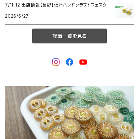
7/11-12 出店情報【長野】信州ハンドクラフトフェスタ
2026/6/27
記事一覧を見る