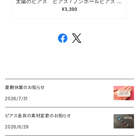
夏期休業のお知らせ
2026/7/31
ピアス金具の素材変更のお知らせ
2026/6/29