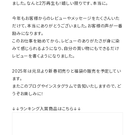
ました。なんと2万再生も！嬉しい限りです、本当に。
今年もお客様からのレビューやメッセージをたくさんいた
だけて、本当にありがとうございました。お客様の声が一番
励みになります。
このお仕事を始めてから、レビューのありがたさが身に染
みて感じられるようになり、自分の買い物にもできるだけ
レビューを書くようになりました。
2025年は元旦より新春初売りと福袋の販売を予定してい
ます。
またこのブログやインスタグラムで告知いたしますので、ど
うぞお楽しみに！
↓↓ランキング入賞商品はこちら↓↓