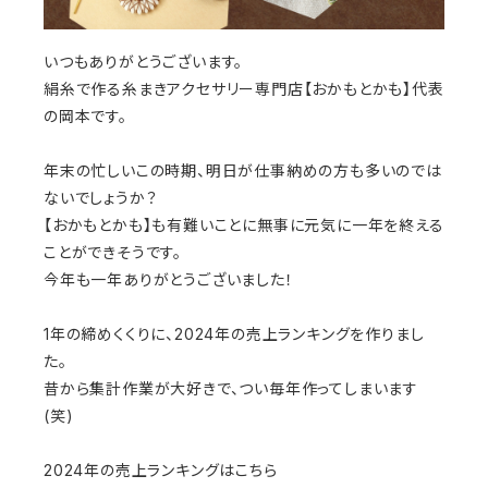
いつもありがとうございます。
絹糸で作る糸まきアクセサリー専門店【おかもとかも】代表
の岡本です。
年末の忙しいこの時期、明日が仕事納めの方も多いのでは
ないでしょうか？
【おかもとかも】も有難いことに無事に元気に一年を終える
ことができそうです。
今年も一年ありがとうございました！
1年の締めくくりに、2024年の売上ランキングを作りまし
た。
昔から集計作業が大好きで、つい毎年作ってしまいます
(笑)
2024年の売上ランキングはこちら