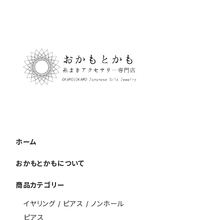
ホーム
おかもとかもについて
商品カテゴリー
イヤリング / ピアス / ノンホール
ピアス