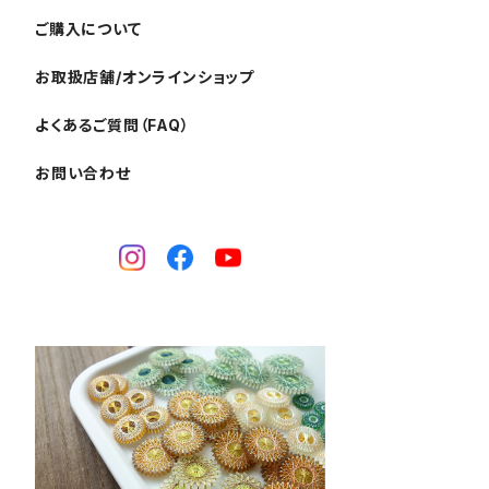
ご購入について
お取扱店舗/オンラインショップ
よくあるご質問（FAQ）
お問い合わせ