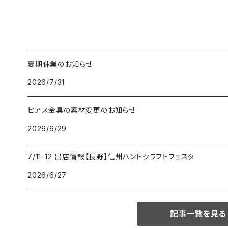
夏期休業のお知らせ
2026/7/31
ピアス金具の素材変更のお知らせ
2026/6/29
7/11-12 出店情報【長野】信州ハンドクラフトフェスタ
2026/6/27
記事一覧を見る