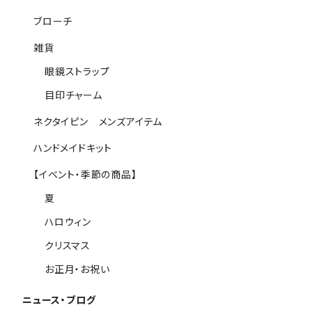
ブローチ
雑貨
眼鏡ストラップ
目印チャーム
ネクタイピン メンズアイテム
ハンドメイドキット
【イベント・季節の商品】
夏
ハロウィン
クリスマス
お正月・お祝い
ニュース・ブログ