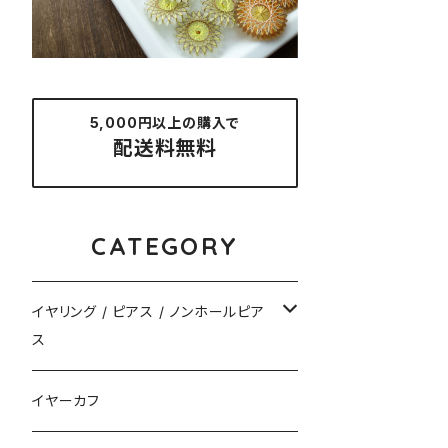
5,000円以上の購入で
配送料無料
CATEGORY
イヤリング / ピアス / ノンホールピア
ス
揺れるタイプ
イヤーカフ