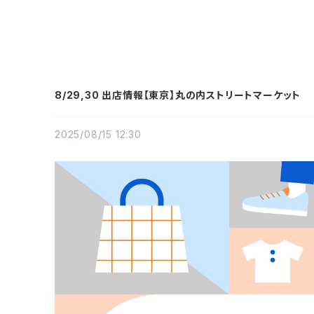
8/29,30 出店情報【東京】丸の内ストリートマーケット
2025/08/15 12:30