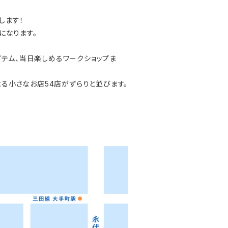
します！
になります。
イテム、当日楽しめるワークショップま
よる小さなお店54店がずらりと並びます。