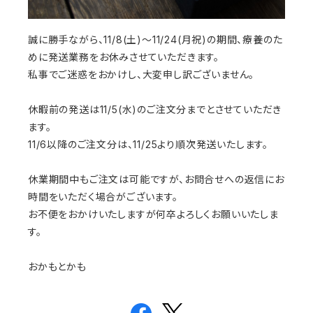
誠に勝手ながら、11/8(土)～11/24(月祝)の期間、療養のた
めに発送業務をお休みさせていただきます。
私事でご迷惑をおかけし、大変申し訳ございません。
休暇前の発送は11/5(水)のご注文分までとさせていただき
ます。
11/6以降のご注文分は、11/25より順次発送いたします。
休業期間中もご注文は可能ですが、お問合せへの返信にお
時間をいただく場合がございます。
お不便をおかけいたしますが何卒よろしくお願いいたしま
す。
おかもとかも