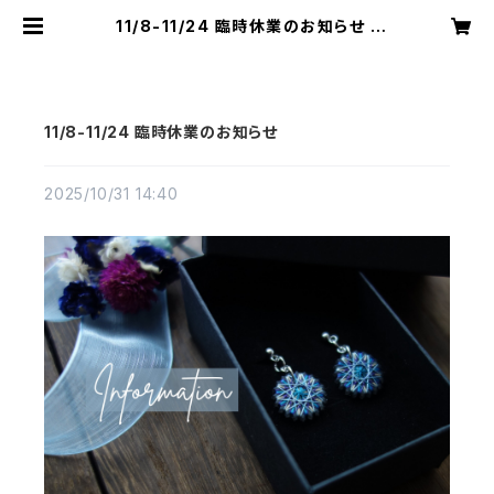
11/8-11/24 臨時休業のお知らせ |
おかもとかも｜日本の絹糸で作る【糸
まき】アクセサリー専門店
11/8-11/24 臨時休業のお知らせ
2025/10/31 14:40