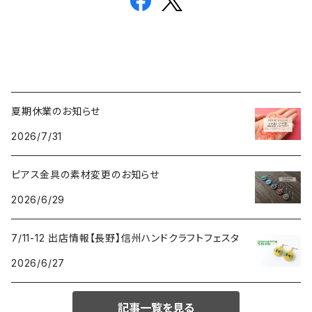
夏期休業のお知らせ
2026/7/31
ピアス金具の素材変更のお知らせ
2026/6/29
7/11-12 出店情報【長野】信州ハンドクラフトフェスタ
2026/6/27
記事一覧を見る