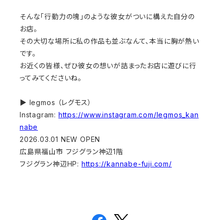
そんな「行動力の塊」のような彼女がついに構えた自分の
お店。
その大切な場所に私の作品も並ぶなんて、本当に胸が熱い
です。
お近くの皆様、ぜひ彼女の想いが詰まったお店に遊びに行
ってみてくださいね。
▶ legmos （レグモス）
Instagram:
https://www.instagram.com/legmos_kan
nabe
2026.03.01 NEW OPEN
広島県福山市 フジグラン神辺1階
フジグラン神辺HP:
https://kannabe-fuji.com/