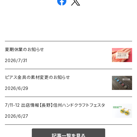
夏期休業のお知らせ
2026/7/31
ピアス金具の素材変更のお知らせ
2026/6/29
7/11-12 出店情報【長野】信州ハンドクラフトフェスタ
2026/6/27
記事一覧を見る