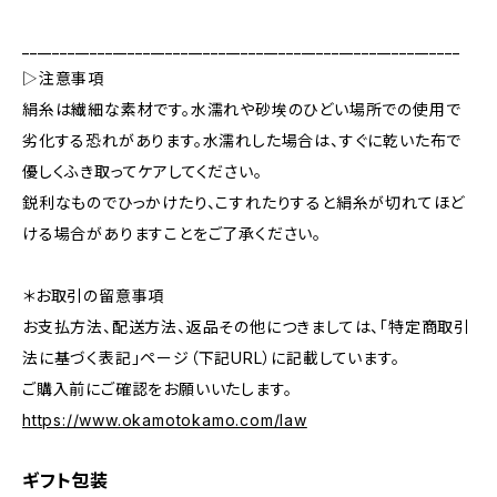
__________________________________________________________
▷注意事項
絹糸は繊細な素材です。水濡れや砂埃のひどい場所での使用で
劣化する恐れがあります。水濡れした場合は、すぐに乾いた布で
優しくふき取ってケアしてください。
鋭利なものでひっかけたり、こすれたりすると絹糸が切れてほど
ける場合がありますことをご了承ください。
＊お取引の留意事項
お支払方法、配送方法、返品その他につきましては、「特定商取引
法に基づく表記」ページ（下記URL）に記載しています。
ご購入前にご確認をお願いいたします。
https://www.okamotokamo.com/law
ギフト包装