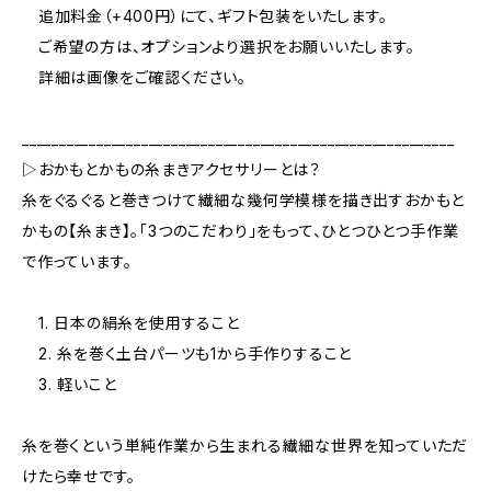
追加料金（+400円）にて、ギフト包装をいたします。
ご希望の方は、オプションより選択をお願いいたします。
詳細は画像をご確認ください。
__________________________________________________________
▷おかもとかもの糸まきアクセサリーとは？
糸をぐるぐると巻きつけて繊細な幾何学模様を描き出すおかもと
かもの【糸まき】。「3つのこだわり」をもって、ひとつひとつ手作業
で作っています。
1. 日本の絹糸を使用すること
2. 糸を巻く土台パーツも1から手作りすること
3. 軽いこと
糸を巻くという単純作業から生まれる繊細な世界を知っていただ
けたら幸せです。