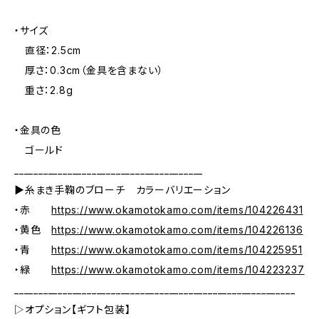
・サイズ
直径：2.5cm
厚さ：0.3cm（金具を含まない）
重さ：2.8g
・金具の色
ゴールド
_______________________________________
▶糸まき手鞠のブローチ カラーバリエーション
・赤
https://www.okamotokamo.com/items/104226431
・黄色
https://www.okamotokamo.com/items/104226136
・青
https://www.okamotokamo.com/items/104225951
・緑
https://www.okamotokamo.com/items/104223237
__________________________________________________________
▷オプション【ギフト包装】