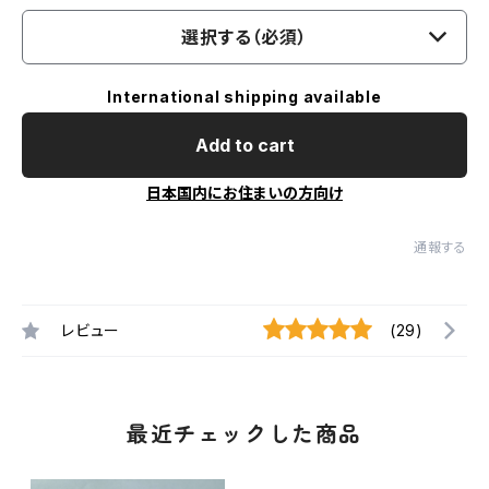
選択する（必須）
International shipping available
Add to cart
日本国内にお住まいの方向け
通報する
レビュー
(29)
最近チェックした商品