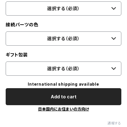
選択する（必須）
接続パーツの色
選択する（必須）
ギフト包装
選択する（必須）
International shipping available
Add to cart
日本国内にお住まいの方向け
通報する