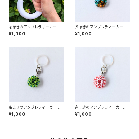
糸まきのアンブレラマーカー｜
糸まきのアンブレラマーカー｜
花（青）｜めじるしチャーム 推し
ミックスカラー｜めじるしチャー
¥1,000
¥1,000
活 マルチマーカー
ム 推し活 マルチマーカー
糸まきのアンブレラマーカー｜
糸まきのアンブレラマーカー｜
花（緑）｜めじるしチャーム 推し
花（赤）｜めじるしチャーム 推し
¥1,000
¥1,000
活 マルチマーカー
活 マルチマーカー