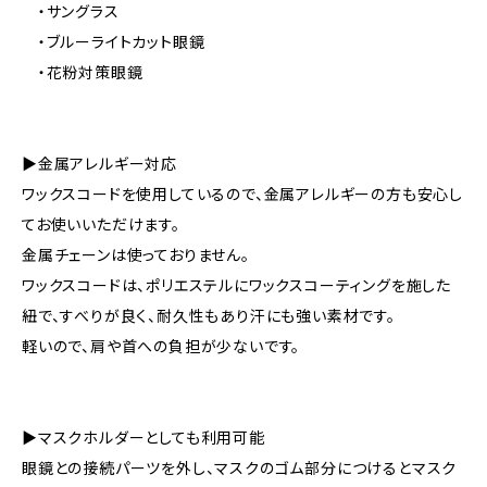
・サングラス
・ブルーライトカット眼鏡
・花粉対策眼鏡
▶金属アレルギー対応
ワックスコードを使用しているので、金属アレルギーの方も安心し
てお使いいただけます。
金属チェーンは使っておりません。
ワックスコードは、ポリエステルにワックスコーティングを施した
紐で、すべりが良く、耐久性もあり汗にも強い素材です。
軽いので、肩や首への負担が少ないです。
▶マスクホルダーとしても利用可能
眼鏡との接続パーツを外し、マスクのゴム部分につけるとマスク