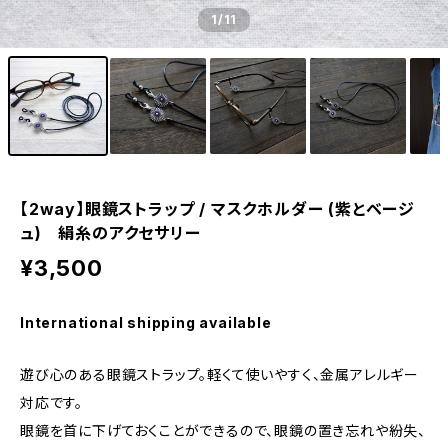
1
/11
【2way】眼鏡ストラップ / マスクホルダー (紫とベージ
ュ) 絹糸のアクセサリー
¥3,500
International shipping available
遊び心のある眼鏡ストラップ。軽くて使いやすく、金属アレルギー
対応です。
眼鏡を首に下げておくことができるので、眼鏡の置き忘れや紛失、