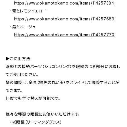
https://www.okamotokamo.com/items/114257384
・青とレモンイエロー
https://www.okamotokamo.com/items/114257689
・紫とベージュ
https://www.okamotokamo.com/items/114257770
▶ご使用方法
眼鏡との接続パーツ（シリコンリング）を眼鏡のつる部分に装着し
てご使用ください。
幅の調整は、金具（銀色の丸い玉）をスライドして調整することが
できます。
何度でも付け替えが可能です。
様々な種類の眼鏡にお使いいただけます。
・老眼鏡（リーティンググラス）