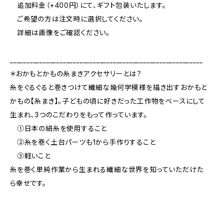
追加料金（+400円）にて、ギフト包装いたします。
ご希望の方は注文時に選択してください。
詳細は画像をご確認ください。
__________________________________________________________
＊おかもとかもの糸まきアクセサリーとは？
糸をぐるぐると巻きつけて繊細な幾何学模様を描き出すおかもと
かもの【糸まき】。子どもの頃に好きだった工作物をベースにして
生まれ、3つのこだわりをもって作っています。
①日本の絹糸を使用すること
②糸を巻く土台パーツも1から手作りすること
③軽いこと
糸を巻く単純作業から生まれる繊細な世界を知っていただけた
ら幸せです。