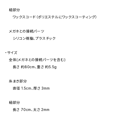
紐部分
ワックスコード（ポリエステルにワックスコーティング）
メガネとの接続パーツ
シリコン樹脂、プラスチック
・サイズ
全体(メガネとの接続パーツを含む)
長さ 約80cm、重さ 約5.5g
糸まき部分
直径 1.5cm、厚さ 3mm
紐部分
長さ 70cm、太さ 2mm