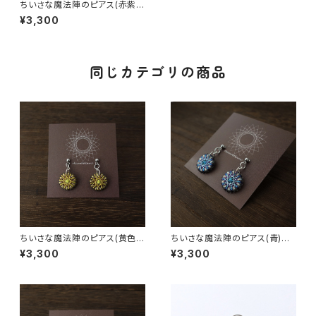
ちいさな魔法陣のピアス(赤紫)
イヤリング / ピアス / ノンホ
¥3,300
ールピアス
同じカテゴリの商品
ちいさな魔法陣のピアス(黄色)
ちいさな魔法陣のピアス(青)
イヤリング / ピアス / ノンホ
イヤリング / ピアス / ノンホール
¥3,300
¥3,300
ールピアス
ピアス