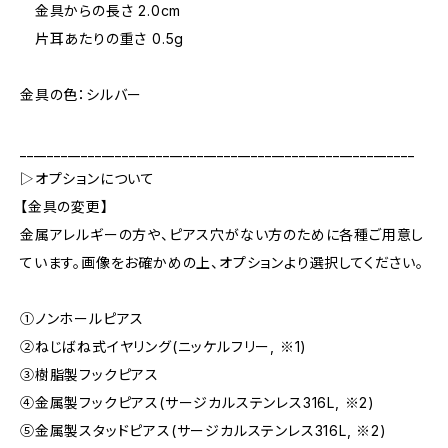
金具からの長さ 2.0cm
片耳あたりの重さ 0.5g
金具の色：シルバー
__________________________________________________________
▷オプションについて
【金具の変更】
金属アレルギーの方や、ピアス穴がない方のために各種ご用意し
ています。画像をお確かめの上、オプションより選択してください。
①ノンホールピアス
②ねじばね式イヤリング(ニッケルフリー, ※1)
③樹脂製フックピアス
④金属製フックピアス(サージカルステンレス316L, ※2)
⑤金属製スタッドピアス(サージカルステンレス316L, ※2)