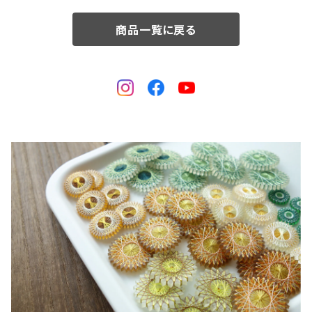
商品一覧に戻る