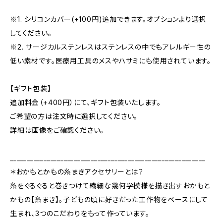
※1. シリコンカバー(+100円)追加できます。オプションより選択
してください。
※2. サージカルステンレスはステンレスの中でもアレルギー性の
低い素材です。医療用工具のメスやハサミにも使用されています。
【ギフト包装】
追加料金（+400円）にて、ギフト包装いたします。
ご希望の方は注文時に選択してください。
詳細は画像をご確認ください。
__________________________________________________________
＊おかもとかもの糸まきアクセサリーとは？
糸をぐるぐると巻きつけて繊細な幾何学模様を描き出すおかもと
かもの【糸まき】。子どもの頃に好きだった工作物をベースにして
生まれ、3つのこだわりをもって作っています。