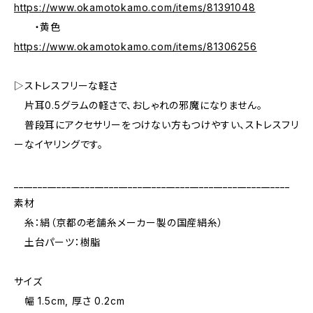
https://www.okamotokamo.com/items/81391048
・黄色
https://www.okamotokamo.com/items/81306256
▷ストレスフリーな軽さ
片耳0.5グラムの軽さで、おしゃれの邪魔になりません。
普段耳にアクセサリーをつけない方もつけやすい、ストレスフリ
ーなイヤリングです。
__________________________________________________________
素材
糸：絹（京都の老舗糸メーカー製の国産絹糸）
土台パーツ：樹脂
サイズ
幅 1.5cm, 厚さ 0.2cm