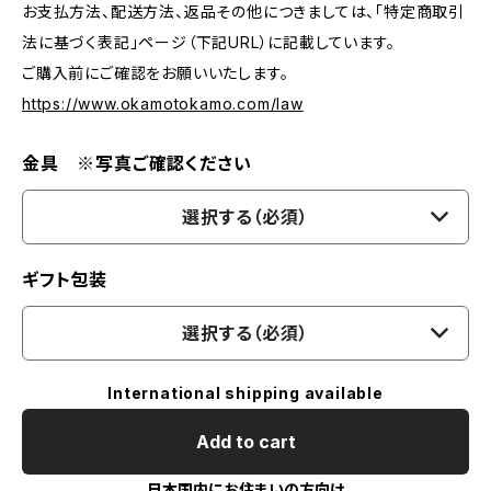
お支払方法、配送方法、返品その他につきましては、「特定商取引
法に基づく表記」ページ（下記URL）に記載しています。
ご購入前にご確認をお願いいたします。
https://www.okamotokamo.com/law
金具 ※写真ご確認ください
選択する（必須）
ギフト包装
選択する（必須）
International shipping available
Add to cart
日本国内にお住まいの方向け