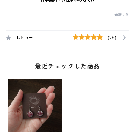
通報する
レビュー
(29)
最近チェックした商品