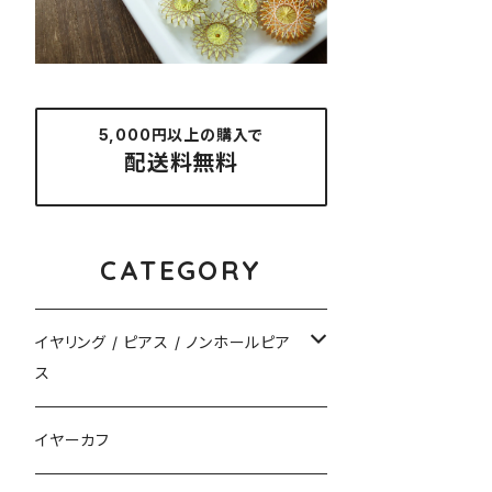
5,000円以上の購入で
配送料無料
CATEGORY
イヤリング / ピアス / ノンホールピア
ス
揺れるタイプ
イヤーカフ