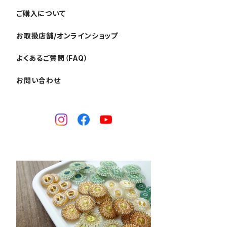
ご購入について
お取扱店舗/オンラインショップ
よくあるご質問（FAQ）
お問い合わせ