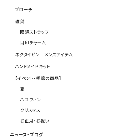
ブローチ
雑貨
眼鏡ストラップ
目印チャーム
ネクタイピン メンズアイテム
ハンドメイドキット
【イベント・季節の商品】
夏
ハロウィン
クリスマス
お正月・お祝い
ニュース・ブログ