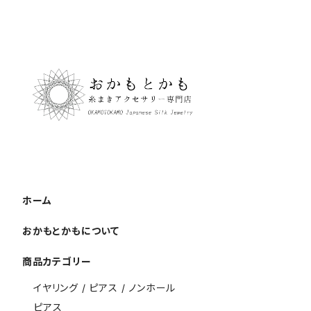
ホーム
おかもとかもについて
商品カテゴリー
イヤリング / ピアス / ノンホール
ピアス