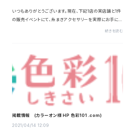
いつもありがとうございます。現在、下記1店の実店舗と1件
の販売イベントにて、糸まきアクセサリーを実際にお手に取
ってご覧いただけます。お近くにお住いの方は、ぜひお越し
続きを読む
いただけますと嬉しいです。よろしく...
掲載情報 (カラーオン様 HP 色彩101 .com)
2021/04/14 12:09