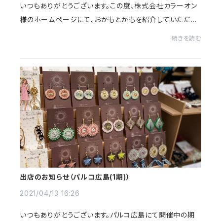
いつもありがとうございます。この度、株式会社カラーオン
様のホームページにて、おかもとかもを紹介していただき
ました！以前のホームページでも紹介していただいていま
続きを読む
したが、ホームページリニューアルに伴い...
出店のお知らせ（パルコ広島(1期)）
2021/04/13 16:26
いつもありがとうございます。パルコ広島にて開催中の期