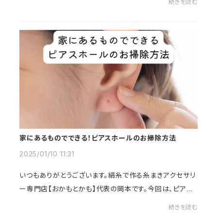
続きを読む
きるのを楽しみにしています。お近くの方はぜひ...
家にあるものでできる！ピアスホールのお掃除方法
2025/01/10 11:31
いつもありがとうございます。絹糸で作る糸まきアクセサリ
ー専門店【おかもとかも】代表の岡本です。今回は、ピアス
ホールを簡単にお掃除する方法について書いていきます。
続きを読む
家にあるものや100均で買えるお掃除グッ...