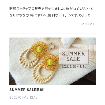
眼鏡ストラップの販売を開始しました。めがねめがね‥と
なりがちな方（私です）へ、便利なアイテムです。ちょっと外
したときの置き場所に困ったり、どこに置いたか忘れたり‥
続きを読む
が解消できます。マスクホルダーとして...
SUMMER SALE開催！
2025/07/15 12:15