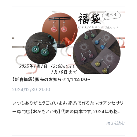
【新春福袋】販売のお知らせ 1/1 12:00~
2024/12/30 21:00
いつもありがとうございます。絹糸で作る糸まきアクセサリ
ー専門店【おかもとかも】代表の岡本です。2024年も格別
のご愛顧を賜り、誠にありがとうございました。感謝の気持
続きを読む
ちを込めて、新春福袋を発売します！202...