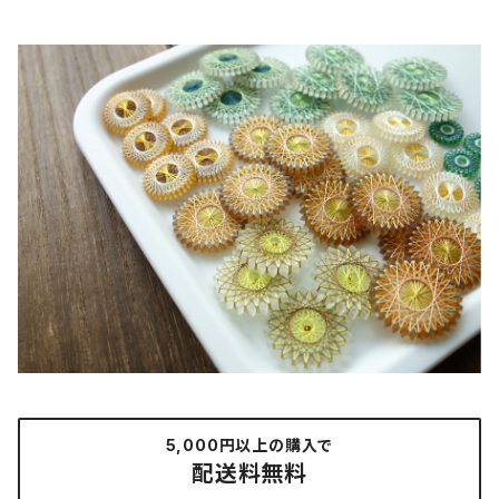
5,000円以上の購入で
配送料無料